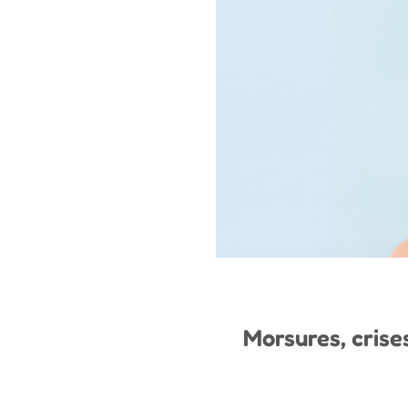
Morsures, crises