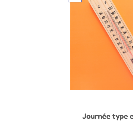
Journée type en