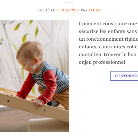
PUBLIÉ LE
22 JUIN 2026
PAR
EMILIE
Comment construire une 
sécurise les enfants san
un fonctionnement rigide
enfants, contraintes coll
quotidien, trouver le bon 
enjeu professionnel.
CONTINUER