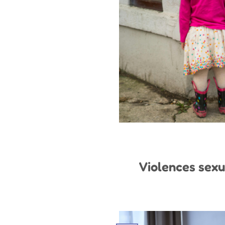
Violences sexue