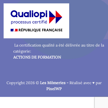
La certification qualité a été délivrée au titre de la
catégorie:
ACTIONS DE FORMATION
Copyright 2026 ©
Les Mômeries -
Réalisé avec ♥ par
PixelWP