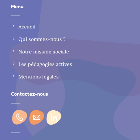
Menu
Accueil
Qui sommes-nous ?
Notre mission sociale
Les pédagogies actives
Mentions légales
Contactez-nous