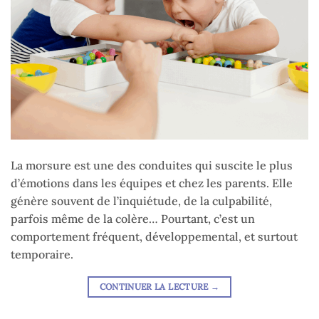
La morsure est une des conduites qui suscite le plus
d’émotions dans les équipes et chez les parents. Elle
génère souvent de l’inquiétude, de la culpabilité,
parfois même de la colère… Pourtant, c’est un
comportement fréquent, développemental, et surtout
temporaire.
CONTINUER LA LECTURE
→