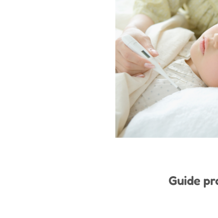
Guide pr