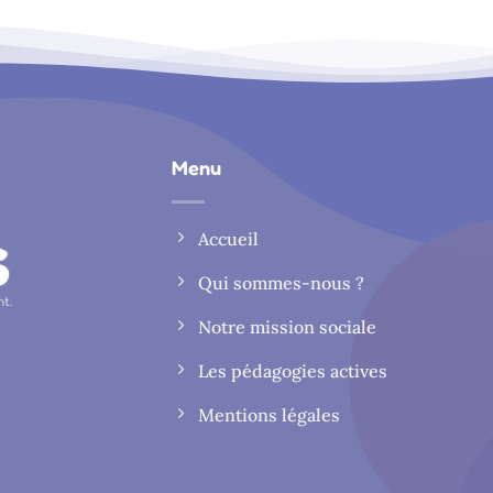
Menu
Accueil
Qui sommes-nous ?
Notre mission sociale
Les pédagogies actives
Mentions légales