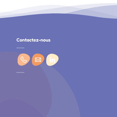
Contactez-nous