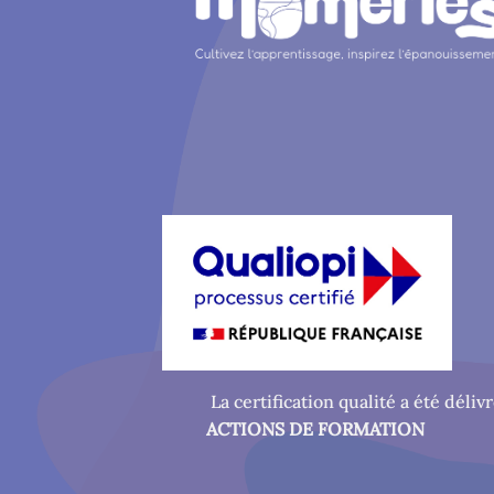
La certification qualité a été délivr
ACTIONS DE FORMATION