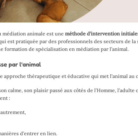
ou médiation animale est une
méthode d’intervention initial
ui est pratiquée par des professionnels des secteurs de la s
e formation de spécialisation en médiation par l’animal.
se par l’animal
e approche thérapeutique et éducative qui met l’animal au c
on calme, son plaisir passé aux côtés de l’Homme, l’adulte 
ent :
 autrement,
anières d’entrer en lien.