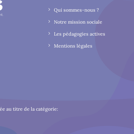
Qui sommes-nous ?
Notre mission sociale
Les pédagogies actives
Mentions légales
ée au titre de la catégorie: