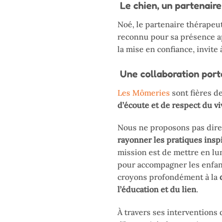
Le chien, un partenaire
Noé, le partenaire thérapeut
reconnu pour sa présence ap
la mise en confiance, invite 
Une collaboration port
Les Mômeries
sont fières d
d’écoute et de respect du vi
Nous ne proposons pas dir
rayonner les pratiques insp
mission est de mettre en l
pour accompagner les enfants
croyons profondément à la
l’éducation et du lien
.
À travers ses interventions 