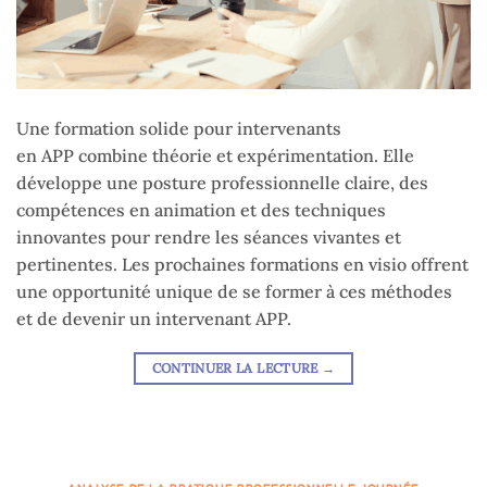
Une formation solide pour intervenants
en APP combine théorie et expérimentation. Elle
développe une posture professionnelle claire, des
compétences en animation et des techniques
innovantes pour rendre les séances vivantes et
pertinentes. Les prochaines formations en visio offrent
une opportunité unique de se former à ces méthodes
et de devenir un intervenant APP.
CONTINUER LA LECTURE
→