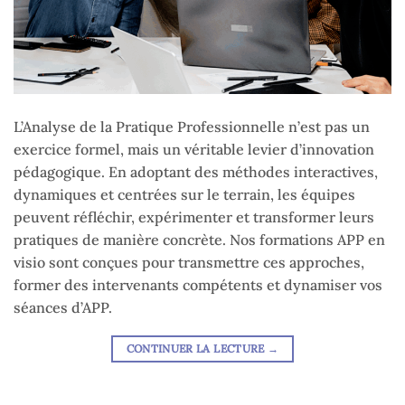
L’Analyse de la Pratique Professionnelle n’est pas un
exercice formel, mais un véritable levier d’innovation
pédagogique. En adoptant des méthodes interactives,
dynamiques et centrées sur le terrain, les équipes
peuvent réfléchir, expérimenter et transformer leurs
pratiques de manière concrète. Nos formations APP en
visio sont conçues pour transmettre ces approches,
former des intervenants compétents et dynamiser vos
séances d’APP.
CONTINUER LA LECTURE
→