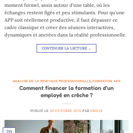
moment formel, assis autour d’une table, où les
échanges restent figés et peu stimulants. Pour qu’une
APP soit réellement productive, il faut dépasser ce
cadre classique et créer des séances interactives,
dynamiques et ancrées dans la réalité professionnelle.
CONTINUER LA LECTURE
→
ANALYSE DE LA PRATIQUE PROFESSIONNELLE
,
FORMATION APP
Comment financer la formation d’un
employé en crèche ?
PUBLIÉ LE
20 OCTOBRE 2025
PAR
EMILIE
20