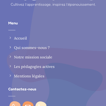
Menu
Accueil
Qui sommes-nous ?
Notre mission sociale
Les pédagogies actives
Mentions légales
Contactez-nous