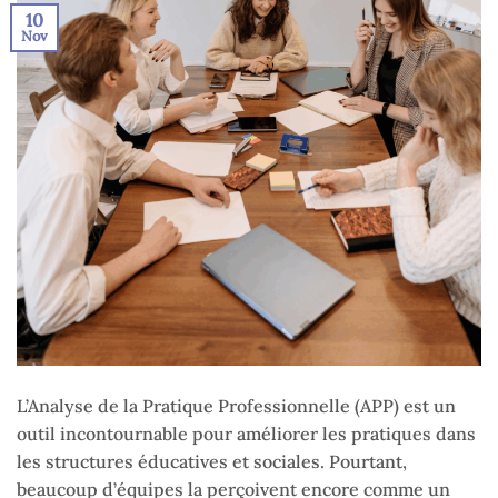
10
Nov
L’Analyse de la Pratique Professionnelle (APP) est un
outil incontournable pour améliorer les pratiques dans
les structures éducatives et sociales. Pourtant,
beaucoup d’équipes la perçoivent encore comme un