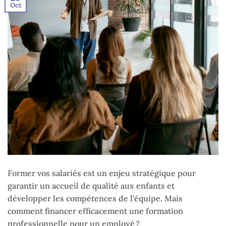
Oct
Former vos salariés est un enjeu stratégique pour
garantir un accueil de qualité aux enfants et
développer les compétences de l’équipe. Mais
comment financer efficacement une formation
professionnelle pour un employé ?