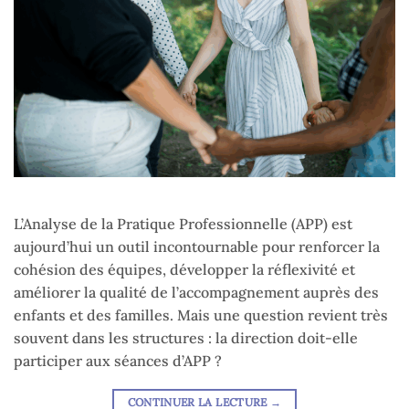
L’Analyse de la Pratique Professionnelle (APP) est
aujourd’hui un outil incontournable pour renforcer la
cohésion des équipes, développer la réflexivité et
améliorer la qualité de l’accompagnement auprès des
enfants et des familles. Mais une question revient très
souvent dans les structures : la direction doit-elle
participer aux séances d’APP ?
CONTINUER LA LECTURE
→