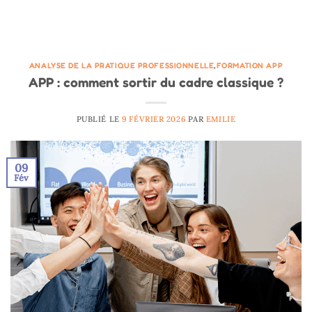
ANALYSE DE LA PRATIQUE PROFESSIONNELLE
,
FORMATION APP
APP : comment sortir du cadre classique ?
PUBLIÉ LE
9 FÉVRIER 2026
PAR
EMILIE
09
Fév