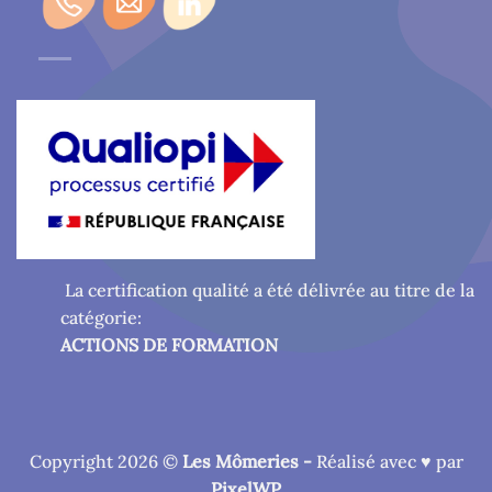
La certification qualité a été délivrée au titre de la
catégorie:
ACTIONS DE FORMATION
Copyright 2026 ©
Les Mômeries -
Réalisé avec ♥ par
PixelWP