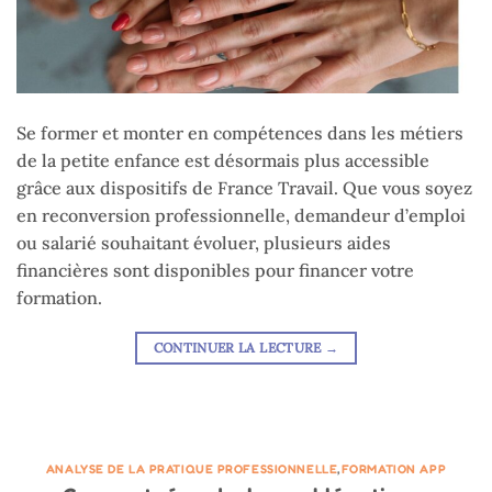
Se former et monter en compétences dans les métiers
de la petite enfance est désormais plus accessible
grâce aux dispositifs de France Travail. Que vous soyez
en reconversion professionnelle, demandeur d’emploi
ou salarié souhaitant évoluer, plusieurs aides
financières sont disponibles pour financer votre
formation.
CONTINUER LA LECTURE
→
ANALYSE DE LA PRATIQUE PROFESSIONNELLE
,
FORMATION APP