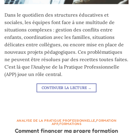
Dans le quotidien des structures éducatives et
sociales, les équipes font face à une multitude de
situations complexes : gestion des conflits entre
enfants, coordination avec les familles, situations
délicates entre collègues, ou encore mise en place de
nouveaux projets pédagogiques. Ces problématiques
ne peuvent être résolues par des recettes toutes faites.
C’est là que l’Analyse de la Pratique Professionnelle
(APP) joue un rôle central.
CONTINUER LA LECTURE
→
ANALYSE DE LA PRATIQUE PROFESSIONNELLE
,
FORMATION
APP
,
FORMATIONS
Comment financer ma propre formation