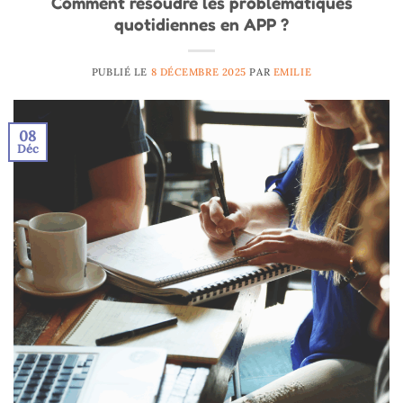
Comment résoudre les problématiques
quotidiennes en APP ?
PUBLIÉ LE
8 DÉCEMBRE 2025
PAR
EMILIE
08
Déc