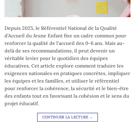
Depuis 2025, le Référentiel National de la Qualité
d’Accueil du Jeune Enfant fixe un cadre commun pour
renforcer la qualité de l’accueil des 0-6 ans. Mais au-
delà de ses recommandations, il peut devenir un
véritable levier pour le quotidien des équipes
éducatives. Cet article explore comment traduire les
exigences nationales en pratiques concrètes, impliquer
les équipes et les familles, et utiliser le référentiel
pour renforcer la cohérence, la sécurité et le bien-être
des enfants tout en favorisant la cohésion et le sens du
projet éducatif.
CONTINUER LA LECTURE
→