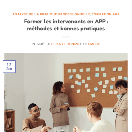
ANALYSE DE LA PRATIQUE PROFESSIONNELLE
,
FORMATION APP
Former les intervenants en APP :
méthodes et bonnes pratiques
PUBLIÉ LE
12 JANVIER 2026
PAR
EMILIE
12
Jan