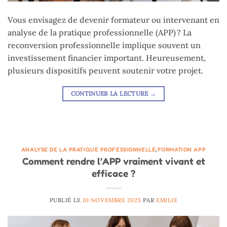
Vous envisagez de devenir formateur ou intervenant en
analyse de la pratique professionnelle (APP) ? La
reconversion professionnelle implique souvent un
investissement financier important. Heureusement,
plusieurs dispositifs peuvent soutenir votre projet.
CONTINUER LA LECTURE
→
ANALYSE DE LA PRATIQUE PROFESSIONNELLE
,
FORMATION APP
Comment rendre l’APP vraiment vivant et
efficace ?
PUBLIÉ LE
10 NOVEMBRE 2025
PAR
EMILIE