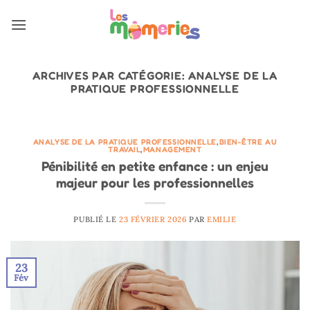
Passer
au
contenu
ARCHIVES PAR CATÉGORIE:
ANALYSE DE LA
PRATIQUE PROFESSIONNELLE
ANALYSE DE LA PRATIQUE PROFESSIONNELLE
,
BIEN-ÊTRE AU
TRAVAIL
,
MANAGEMENT
Pénibilité en petite enfance : un enjeu
majeur pour les professionnelles
PUBLIÉ LE
23 FÉVRIER 2026
PAR
EMILIE
23
Fév