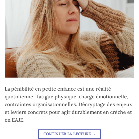
La pénibilité en petite enfance est une réalité
quotidienne : fatigue physique, charge émotionnelle,
contraintes organisationnelles. Décryptage des enjeux
et leviers concrets pour agir durablement en crèche et
en EAJE.
CONTINUER LA LECTURE
→