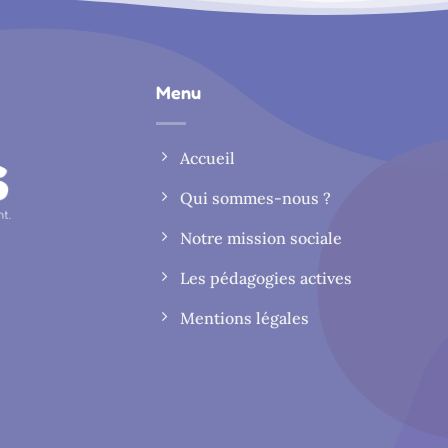
Menu
Accueil
Qui sommes-nous ?
Notre mission sociale
Les pédagogies actives
Mentions légales