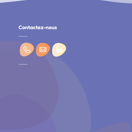
Contactez-nous