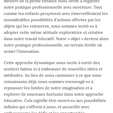
métiers de la petite enfance nous invite à regarder
notre pratique professionnelle avec ouverture. Tout
comme les enfants perçoivent avec émerveillement les
innombrables possibilités d’actions offertes par les
objets qui les entourent, nous sommes invité·es à
adopter cette même attitude exploratrice et créative
dans notre travail éducatif. Notre « objet » devient alors
notre pratique professionnelle, un terrain fertile où
semer l’innovation.
Cette approche dynamique nous incite à sortir des
sentiers battus et à embrasser de nouvelles idées et
méthodes. Au lieu de nous cantonner à ce que nous
connaissons déjà, nous sommes encouragé·es à
repousser les limites de notre imagination et à
explorer de nouveaux horizons dans notre approche
éducative. Cela signifie être ouvert·es aux possibilités
infinies qui s’offrent à nous, et accueillir avec