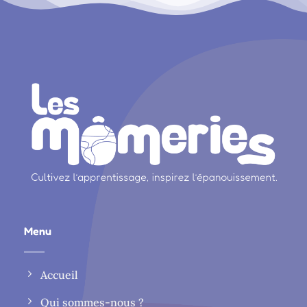
Menu
Accueil
Qui sommes-nous ?