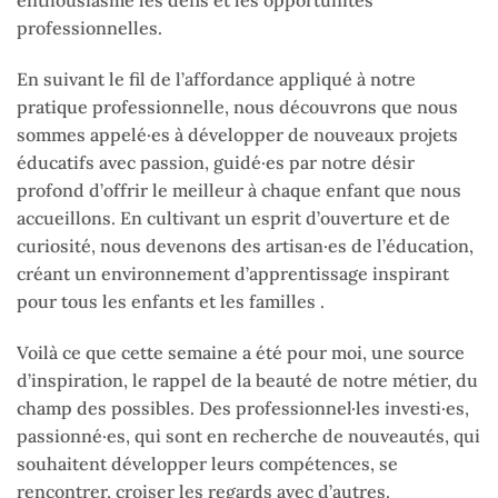
enthousiasme les défis et les opportunités
professionnelles.
En suivant le fil de l’affordance appliqué à notre
pratique professionnelle, nous découvrons que nous
sommes appelé·es à développer de nouveaux projets
éducatifs avec passion, guidé·es par notre désir
profond d’offrir le meilleur à chaque enfant que nous
accueillons. En cultivant un esprit d’ouverture et de
curiosité, nous devenons des artisan·es de l’éducation,
créant un environnement d’apprentissage inspirant
pour tous les enfants et les familles .
Voilà ce que cette semaine a été pour moi, une source
d’inspiration, le rappel de la beauté de notre métier, du
champ des possibles. Des professionnel·les investi·es,
passionné·es, qui sont en recherche de nouveautés, qui
souhaitent développer leurs compétences, se
rencontrer, croiser les regards avec d’autres.