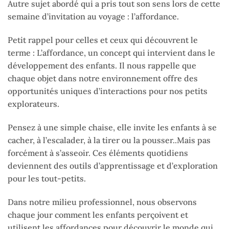
Autre sujet abordé qui a pris tout son sens lors de cette
semaine d’invitation au voyage : l’affordance.
Petit rappel pour celles et ceux qui découvrent le
terme : L’affordance, un concept qui intervient dans le
développement des enfants. Il nous rappelle que
chaque objet dans notre environnement offre des
opportunités uniques d’interactions pour nos petits
explorateurs.
Pensez à une simple chaise, elle invite les enfants à se
cacher, à l’escalader, à la tirer ou la pousser..Mais pas
forcément à s’asseoir. Ces éléments quotidiens
deviennent des outils d’apprentissage et d’exploration
pour les tout-petits.
Dans notre milieu professionnel, nous observons
chaque jour comment les enfants perçoivent et
utilisent les affordances pour découvrir le monde qui