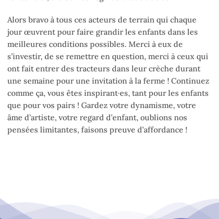
Alors bravo à tous ces acteurs de terrain qui chaque
jour œuvrent pour faire grandir les enfants dans les
meilleures conditions possibles. Merci à eux de
s’investir, de se remettre en question, merci à ceux qui
ont fait entrer des tracteurs dans leur crèche durant
une semaine pour une invitation à la ferme ! Continuez
comme ça, vous êtes inspirant·es, tant pour les enfants
que pour vos pairs ! Gardez votre dynamisme, votre
âme d’artiste, votre regard d’enfant, oublions nos
pensées limitantes, faisons preuve d’affordance !