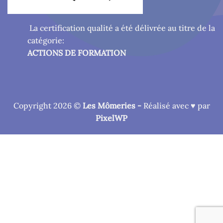
La certification qualité a été délivrée au titre de la
catégorie:
ACTIONS DE FORMATION
Copyright 2026 ©
Les Mômeries -
Réalisé avec ♥ par
PixelWP