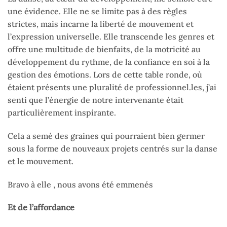
une évidence. Elle ne se limite pas à des règles
strictes, mais incarne la liberté de mouvement et
l’expression universelle. Elle transcende les genres et
offre une multitude de bienfaits, de la motricité au
développement du rythme, de la confiance en soi à la
gestion des émotions. Lors de cette table ronde, où
étaient présents une pluralité de professionnel.les, j’ai
senti que l’énergie de notre intervenante était
particulièrement inspirante.
Cela a semé des graines qui pourraient bien germer
sous la forme de nouveaux projets centrés sur la danse
et le mouvement.
Bravo à elle , nous avons été emmenés
Et de l’affordance