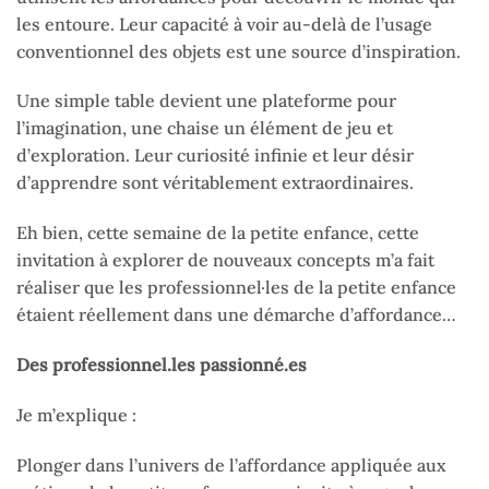
les entoure. Leur capacité à voir au-delà de l’usage
conventionnel des objets est une source d’inspiration.
Une simple table devient une plateforme pour
l’imagination, une chaise un élément de jeu et
d’exploration. Leur curiosité infinie et leur désir
d’apprendre sont véritablement extraordinaires.
Eh bien, cette semaine de la petite enfance, cette
invitation à explorer de nouveaux concepts m’a fait
réaliser que les professionnel·les de la petite enfance
étaient réellement dans une démarche d’affordance…
Des professionnel.les passionné.es
Je m’explique :
Plonger dans l’univers de l’affordance appliquée aux