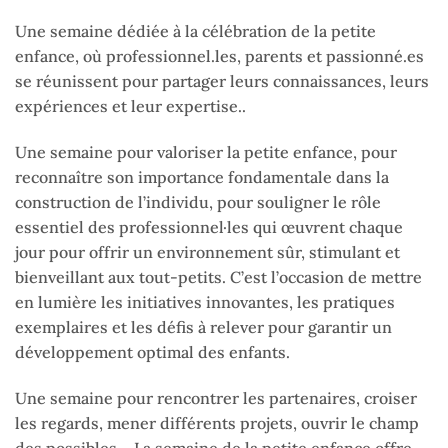
Une semaine dédiée à la célébration de la petite
enfance, où professionnel.les, parents et passionné.es
se réunissent pour partager leurs connaissances, leurs
expériences et leur expertise..
Une semaine pour valoriser la petite enfance, pour
reconnaître son importance fondamentale dans la
construction de l’individu, pour souligner le rôle
essentiel des professionnel·les qui œuvrent chaque
jour pour offrir un environnement sûr, stimulant et
bienveillant aux tout-petits. C’est l’occasion de mettre
en lumière les initiatives innovantes, les pratiques
exemplaires et les défis à relever pour garantir un
développement optimal des enfants.
Une semaine pour rencontrer les partenaires, croiser
les regards, mener différents projets, ouvrir le champ
des possibles… La semaine de la petite enfance offre