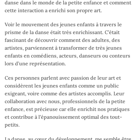
danse dans le monde de la petite enfance et comment
cette interaction a enrichi son propre art.
Voir le mouvement des jeunes enfants à travers le
prisme de la danse était très enrichissant. C’était
fascinant de découvrir comment des adultes, des
artistes, parviennent à transformer de très jeunes
enfants en comédiens, acteurs, danseurs ou conteurs
lors d’une représentation.
Ces personnes parlent avec passion de leur art et
considèrent les jeunes enfants comme un public
exigeant, voire comme des artistes accomplis. Leur
collaboration avec nous, professionnels de la petite
enfance, est précieuse car elle enrichit nos pratiques
et contribue à l’épanouissement optimal des tout-
petits.
La danse, au cœur du développement, me semble être