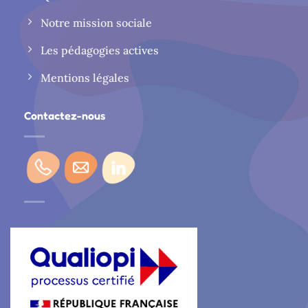
Notre mission sociale
Les pédagogies actives
Mentions légales
Contactez-nous