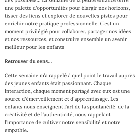
une palette d’opportunités pour élargir nos horizons,
tisser des liens et explorer de nouvelles pistes pour
enrichir notre pratique professionnelle. C’est un
moment privilégié pour collaborer, partager nos idées
et nos ressources, et construire ensemble un avenir
meilleur pour les enfants.
Retrouver du sens…
Cette semaine m’a rappelé à quel point le travail auprès
des jeunes enfants était passionnant. Chaque
interaction, chaque moment partagé avec eux est une
source d’émerveillement et d’apprentissage. Les
enfants nous enseignent l’art de la spontanéité, de la
créativité et de l’authenticité, nous rappelant
l’importance de cultiver notre sensibilité et notre
empathie.