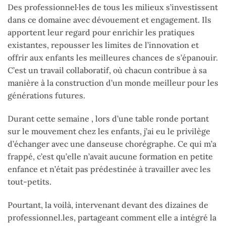
Des professionnel·les de tous les milieux s’investissent
dans ce domaine avec dévouement et engagement. Ils
apportent leur regard pour enrichir les pratiques
existantes, repousser les limites de l’innovation et
offrir aux enfants les meilleures chances de s’épanouir.
C’est un travail collaboratif, où chacun contribue à sa
manière à la construction d’un monde meilleur pour les
générations futures.
Durant cette semaine , lors d’une table ronde portant
sur le mouvement chez les enfants, j’ai eu le privilège
d’échanger avec une danseuse chorégraphe. Ce qui m’a
frappé, c’est qu’elle n’avait aucune formation en petite
enfance et n’était pas prédestinée à travailler avec les
tout-petits.
Pourtant, la voilà, intervenant devant des dizaines de
professionnel.les, partageant comment elle a intégré la