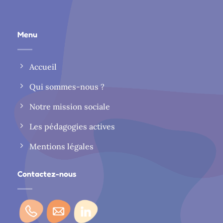
Menu
Accueil
Qui sommes-nous ?
Notre mission sociale
Les pédagogies actives
Mentions légales
Contactez-nous