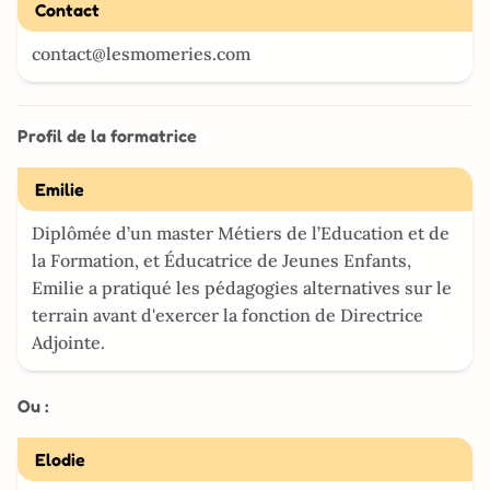
Contact
contact@lesmomeries.com
Profil de la formatrice
Emilie
Diplômée d’un master Métiers de l’Education et de
la Formation, et Éducatrice de Jeunes Enfants,
Emilie a pratiqué les pédagogies alternatives sur le
terrain avant d'exercer la fonction de Directrice
Adjointe.
Ou :
Elodie