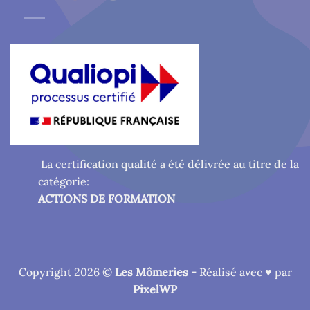
La certification qualité a été délivrée au titre de la
catégorie:
ACTIONS DE FORMATION
Copyright 2026 ©
Les Mômeries -
Réalisé avec ♥ par
PixelWP