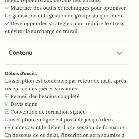
Maîtriser des outils et techniques pour optimiser
l’organisation et la gestion de groupe au quotidien.
Développer des stratégies pour réduire le stress
et éviter la surcharge de travail.
Contenu
Délais d'accès
L’inscription est confirmée par retour de mail, après
réception des pièces suivantes :
Recueil des besoins complété
Devis signé
Convention de formation signée
L’inscription en ligne est possible jusqu’à deux
semaines avant le début d’une session de formation.
En dessous de ce délai, l’inscription sera soumise à