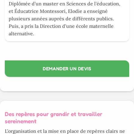
Diplômée d’un master en Sciences de l’éducation,
et Éducatrice Montessori, Elodie a enseigné
plusieurs années auprès de différents publics.
Puis, a pris la Direction d’une école maternelle
alternative.
DEMANDER UN DEVIS
Des repères pour grandir et travailler
sereinement
L’organisation et la mise en place de repères clairs ne