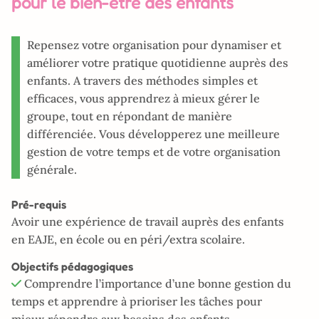
pour le bien-être des enfants
Repensez votre organisation pour dynamiser et
améliorer votre pratique quotidienne auprès des
enfants. A travers des méthodes simples et
efficaces, vous apprendrez à mieux gérer le
groupe, tout en répondant de manière
différenciée. Vous développerez une meilleure
gestion de votre temps et de votre organisation
générale.
Pré-requis
Avoir une expérience de travail auprès des enfants
en EAJE, en école ou en péri/extra scolaire.
Objectifs pédagogiques
Comprendre l’importance d’une bonne gestion du
temps et apprendre à prioriser les tâches pour
mieux répondre aux besoins des enfants.