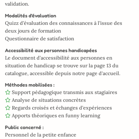
validation.
Modalités d'évaluation
Quizz d’évaluation des connaissances à l’issue des
deux jours de formation
Questionnaire de satisfaction
Accessibilité aux personnes handicapées
Le document d’accessibilité aux personnes en
situation de handicap se trouve sur la page 13 du
catalogue, accessible depuis notre page d'accueil.
Méthodes mobilisées :
Support pédagogique transmis aux stagiaires
Analyse de situations concrètes
Regards croisés et échanges d’expériences
Apports théoriques en funny learning
Public concerné :
Personnel de la petite enfance