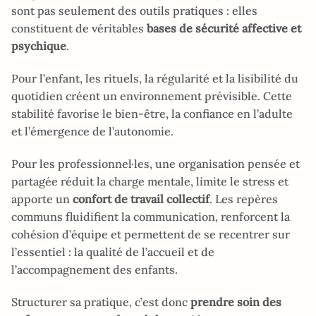
sont pas seulement des outils pratiques : elles
constituent de véritables
bases de sécurité affective et
psychique
.
Pour l’enfant, les rituels, la régularité et la lisibilité du
quotidien créent un environnement prévisible. Cette
stabilité favorise le bien-être, la confiance en l’adulte
et l’émergence de l’autonomie.
Pour les professionnel·les, une organisation pensée et
partagée réduit la charge mentale, limite le stress et
apporte un
confort de travail collectif
. Les repères
communs fluidifient la communication, renforcent la
cohésion d’équipe et permettent de se recentrer sur
l’essentiel : la qualité de l’accueil et de
l’accompagnement des enfants.
Structurer sa pratique, c’est donc
prendre soin des