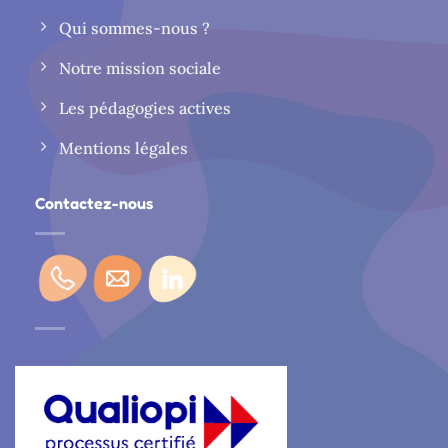
Qui sommes-nous ?
Notre mission sociale
Les pédagogies actives
Mentions légales
Contactez-nous