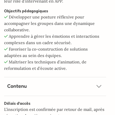
leur rôle d’intervenant en APP.
Objectifs pédagogiques
Développer une posture réflexive pour
accompagner les groupes dans une dynamique
collaborative.
Apprendre à gérer les émotions et interactions
complexes dans un cadre sécurisé.
Favoriser la co-construction de solutions
adaptées au sein des équipes.
Maîtriser les techniques d’animation, de
reformulation et d’écoute active.
Contenu
Délais d'accès
L’inscription est confirmée par retour de mail, après