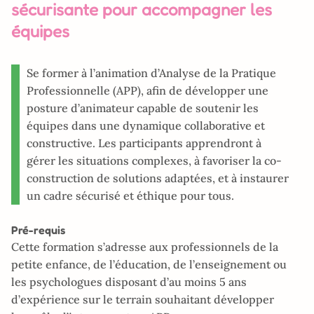
sécurisante pour accompagner les
équipes
Se former à l’animation d’Analyse de la Pratique
Professionnelle (APP), afin de développer une
posture d’animateur capable de soutenir les
équipes dans une dynamique collaborative et
constructive. Les participants apprendront à
gérer les situations complexes, à favoriser la co-
construction de solutions adaptées, et à instaurer
un cadre sécurisé et éthique pour tous.
Pré-requis
Cette formation s’adresse aux professionnels de la
petite enfance, de l’éducation, de l’enseignement ou
les psychologues disposant d’au moins 5 ans
d’expérience sur le terrain souhaitant développer