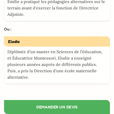
Emilie a pratiqué les pédagogies alternatives sur le
terrain avant d'exercer la fonction de Directrice
Adjointe.
Ou :
Elodie
Diplômée d’un master en Sciences de l’éducation,
et Éducatrice Montessori, Elodie a enseigné
plusieurs années auprès de différents publics.
Puis, a pris la Direction d’une école maternelle
alternative.
DEMANDER UN DEVIS