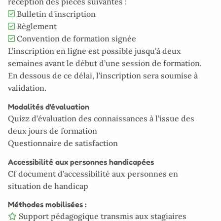
réception des pièces suivantes :
Bulletin d'inscription
Règlement
Convention de formation signée
L’inscription en ligne est possible jusqu'à deux
semaines avant le début d’une session de formation.
En dessous de ce délai, l’inscription sera soumise à
validation.
Modalités d'évaluation
Quizz d’évaluation des connaissances à l’issue des
deux jours de formation
Questionnaire de satisfaction
Accessibilité aux personnes handicapées
Cf document d’accessibilité aux personnes en
situation de handicap
Méthodes mobilisées :
Support pédagogique transmis aux stagiaires