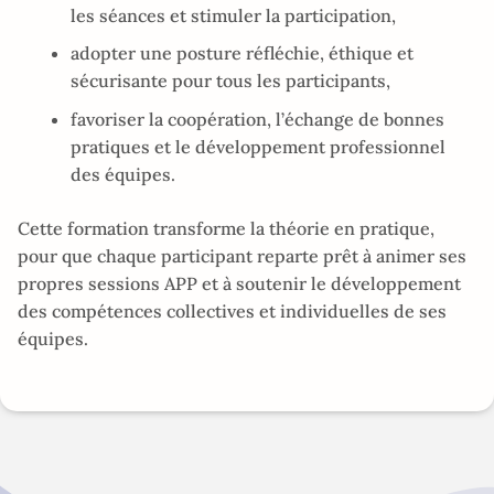
les séances et stimuler la participation,
adopter une posture réfléchie, éthique et
sécurisante pour tous les participants,
favoriser la coopération, l’échange de bonnes
pratiques et le développement professionnel
des équipes.
Cette formation transforme la théorie en pratique,
pour que chaque participant reparte prêt à animer ses
propres sessions APP et à soutenir le développement
des compétences collectives et individuelles de ses
équipes.