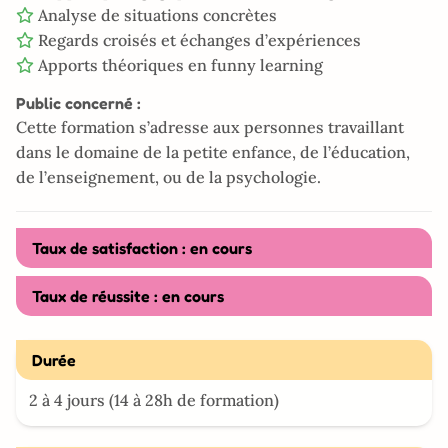
Analyse de situations concrètes
Regards croisés et échanges d’expériences
Apports théoriques en funny learning
Public concerné :
Cette formation s’adresse aux personnes travaillant
dans le domaine de la petite enfance, de l’éducation,
de l’enseignement, ou de la psychologie.
Taux de satisfaction : en cours
Taux de réussite : en cours
Durée
2 à 4 jours (14 à 28h de formation)