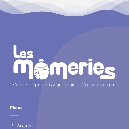
Menu
Accueil