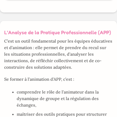
L’Analyse de la Pratique Professionnelle (APP)
C’est un outil fondamental pour les équipes éducatives
et d’animation : elle permet de prendre du recul sur
les situations professionnelles, d’analyser les
interactions, de réfléchir collectivement et de co-
construire des solutions adaptées.
Se former à l’animation d’APP, c’est :
comprendre le rôle de l’animateur dans la
dynamique de groupe et la régulation des
échanges,
maîtriser des outils pratiques pour structurer