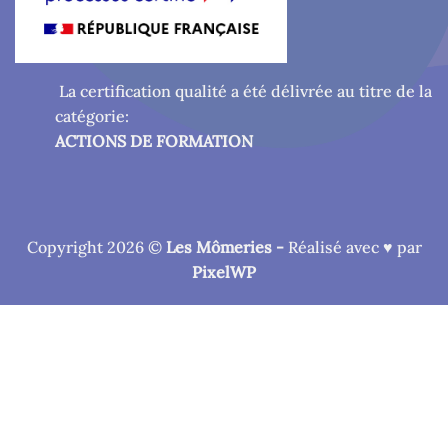
La certification qualité a été délivrée au titre de la
catégorie:
ACTIONS DE FORMATION
Copyright 2026 ©
Les Mômeries -
Réalisé avec ♥ par
PixelWP