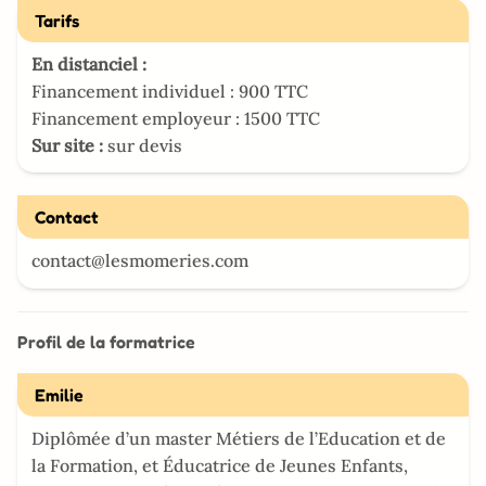
Tarifs
En distanciel :
Financement individuel : 900 TTC
Financement employeur : 1500 TTC
Sur site :
sur devis
Contact
contact@lesmomeries.com
Profil de la formatrice
Emilie
Diplômée d’un master Métiers de l’Education et de
la Formation, et Éducatrice de Jeunes Enfants,